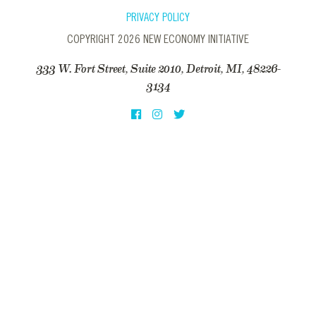
PRIVACY POLICY
COPYRIGHT 2026 NEW ECONOMY INITIATIVE
333 W. Fort Street, Suite 2010, Detroit, MI, 48226-
3134