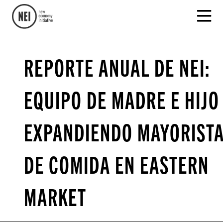
REPORTE ANUAL DE NEI:
EQUIPO DE MADRE E HIJO
EXPANDIENDO MAYORIST
DE COMIDA EN EASTERN
MARKET