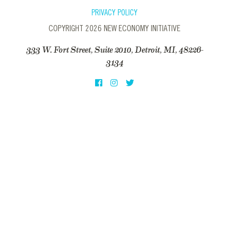
PRIVACY POLICY
COPYRIGHT 2026 NEW ECONOMY INITIATIVE
333 W. Fort Street, Suite 2010, Detroit, MI, 48226-
3134