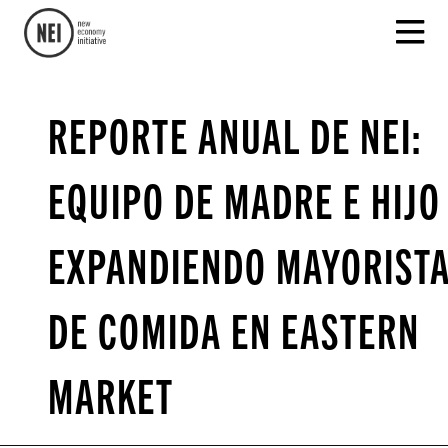
REPORTE ANUAL DE NEI:
EQUIPO DE MADRE E HIJO
EXPANDIENDO MAYORIST
DE COMIDA EN EASTERN
MARKET